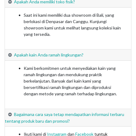
Apakah Anda memiliki toko fisik?
Saat ini kami memiliki dua showroom di Bali, yang
berlokasi di Denpasar dan Canggu. Kunjungi
showroom kami untuk melihat langsung koleksi kain
yang tersedia.
Apakah kain Anda ramah lingkungan?
Kami berkomitmen untuk menyediakan kain yang
ramah lingkungan dan mendukung praktik
berkelanjutan. Banyak dari kain kami yang
bersertifikasi ramah lingkungan dan diproduksi
dengan metode yang ramah terhadap lingkungan.
Bagaimana cara saya tetap mendapatkan informasi terbaru
tentang produk baru dan promosi?
Ikuti kami di
Instagram
dan
Facebook
t
untuk