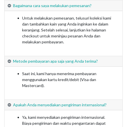
Bagaimana cara saya melakukan pemesanan?
Untuk melakukan pemesanan, telusuri koleksi kami
dan tambahkan kain yang Anda inginkan ke dalam
keranjang. Setelah selesai, lanjutkan ke halaman
checkout untuk meninjau pesanan Anda dan
melakukan pembayaran.
Metode pembayaran apa saja yang Anda terima?
Saat ini, kami hanya menerima pembayaran
menggunakan kartu kredit/debit (Visa dan
Mastercard).
Apakah Anda menyediakan pengiriman internasional?
Ya, kami menyediakan pengiriman internasional.
Biaya pengiriman dan waktu pengantaran dapat