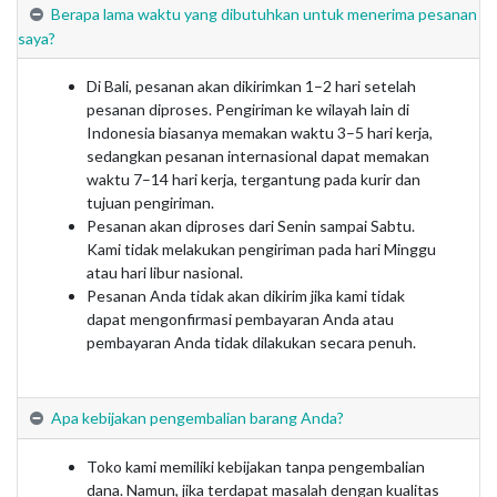
Berapa lama waktu yang dibutuhkan untuk menerima pesanan
saya?
Di Bali, pesanan akan dikirimkan 1–2 hari setelah
pesanan diproses. Pengiriman ke wilayah lain di
Indonesia biasanya memakan waktu 3–5 hari kerja,
sedangkan pesanan internasional dapat memakan
waktu 7–14 hari kerja, tergantung pada kurir dan
tujuan pengiriman.
Pesanan akan diproses dari Senin sampai Sabtu.
Kami tidak melakukan pengiriman pada hari Minggu
atau hari libur nasional.
Pesanan Anda tidak akan dikirim jika kami tidak
dapat mengonfirmasi pembayaran Anda atau
pembayaran Anda tidak dilakukan secara penuh.
Apa kebijakan pengembalian barang Anda?
Toko kami memiliki kebijakan tanpa pengembalian
dana. Namun, jika terdapat masalah dengan kualitas