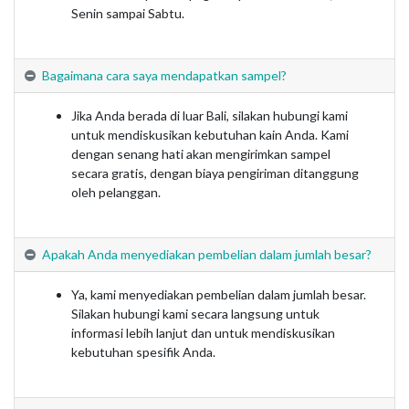
Senin sampai Sabtu.
Bagaimana cara saya mendapatkan sampel?
Jika Anda berada di luar Bali, silakan hubungi kami
untuk mendiskusikan kebutuhan kain Anda. Kami
dengan senang hati akan mengirimkan sampel
secara gratis, dengan biaya pengiriman ditanggung
oleh pelanggan.
Apakah Anda menyediakan pembelian dalam jumlah besar?
Ya, kami menyediakan pembelian dalam jumlah besar.
Silakan hubungi kami secara langsung untuk
informasi lebih lanjut dan untuk mendiskusikan
kebutuhan spesifik Anda.