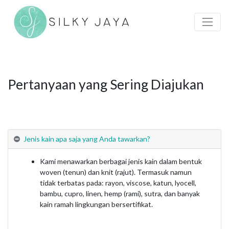
Pertanyaan yang Sering Diajukan
Jenis kain apa saja yang Anda tawarkan?
Kami menawarkan berbagai jenis kain dalam bentuk
woven (tenun) dan knit (rajut). Termasuk namun
tidak terbatas pada: rayon, viscose, katun, lyocell,
bambu, cupro, linen, hemp (rami), sutra, dan banyak
kain ramah lingkungan bersertifikat.