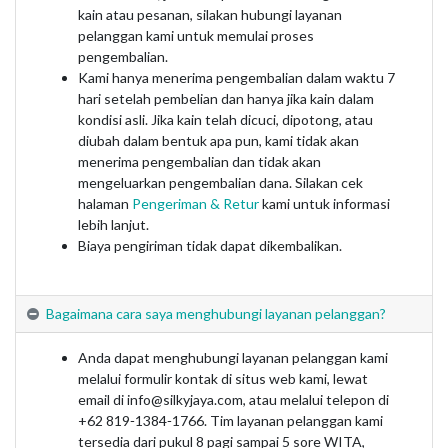
kain atau pesanan, silakan hubungi layanan
pelanggan kami untuk memulai proses
pengembalian.
Kami hanya menerima pengembalian dalam waktu 7
hari setelah pembelian dan hanya jika kain dalam
kondisi asli. Jika kain telah dicuci, dipotong, atau
diubah dalam bentuk apa pun, kami tidak akan
menerima pengembalian dan tidak akan
mengeluarkan pengembalian dana. Silakan cek
halaman
Pengeriman & Retur
kami untuk informasi
lebih lanjut.
Biaya pengiriman tidak dapat dikembalikan.
Bagaimana cara saya menghubungi layanan pelanggan?
Anda dapat menghubungi layanan pelanggan kami
melalui formulir kontak di situs web kami, lewat
email di info@silkyjaya.com, atau melalui telepon di
+62 819‑1384‑1766. Tim layanan pelanggan kami
tersedia dari pukul 8 pagi sampai 5 sore WITA,